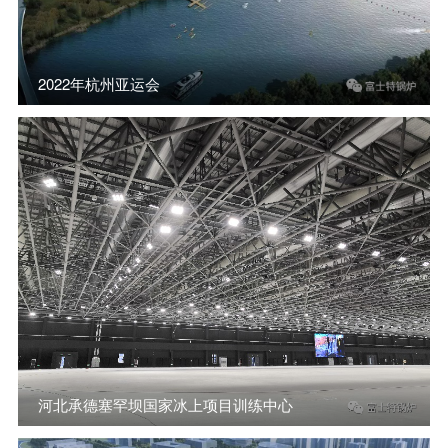
2022年杭州亚运会
河北承德塞罕坝国家冰上项目训练中心