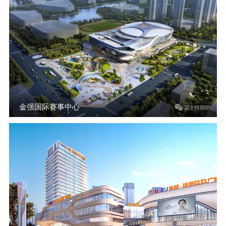
金强国际赛事中心