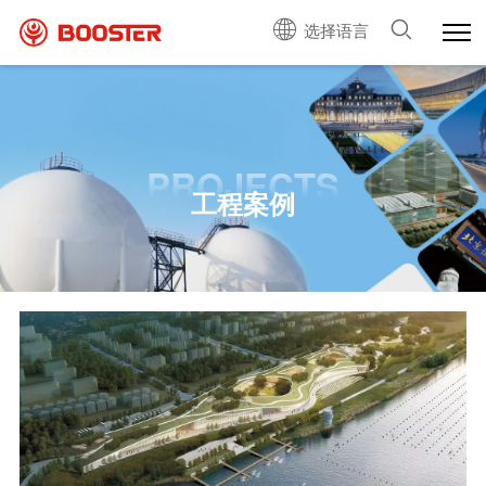
选择语言
PROJECTS
工程案例