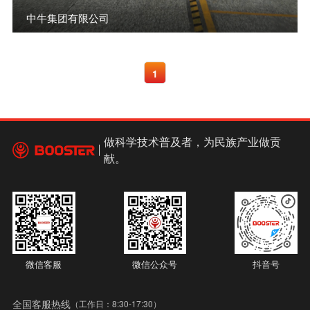
中牛集团有限公司
1
做科学技术普及者，为民族产业做贡
献。
微信客服
微信公众号
抖音号
全国客服热线
（工作日：8:30-17:30）