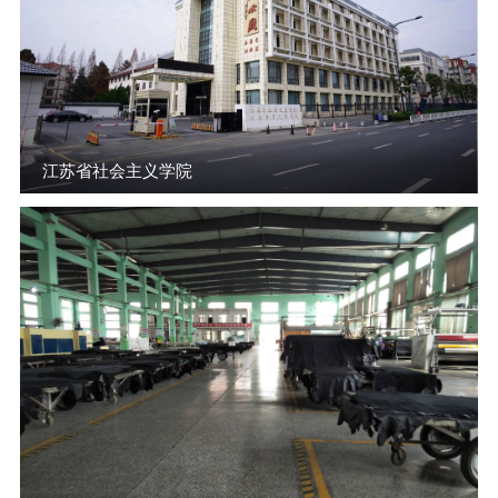
江苏省社会主义学院