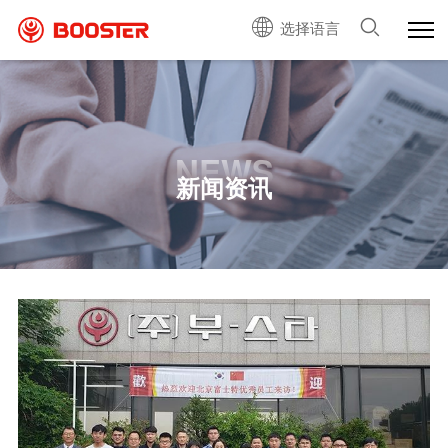
选择语言
NEWS
新闻资讯