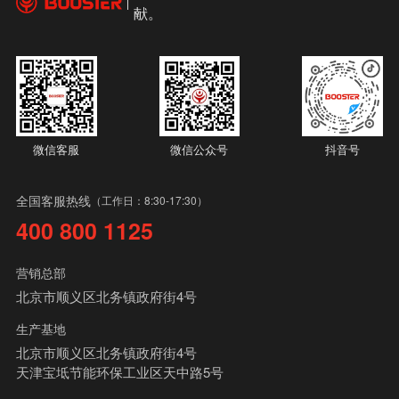
献。
微信客服
微信公众号
抖音号
全国客服热线
（工作日：8:30-17:30）
400 800 1125
营销总部
北京市顺义区北务镇政府街4号
生产基地
北京市顺义区北务镇政府街4号
天津宝坻节能环保工业区天中路5号