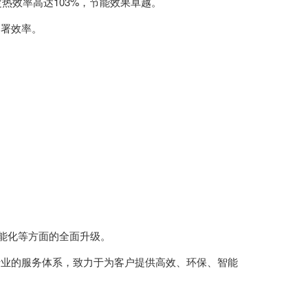
热效率高达103%，节能效果卓越。
部署效率。
。
能化等方面的全面升级。
专业的服务体系，致力于为客户提供高效、环保、智能