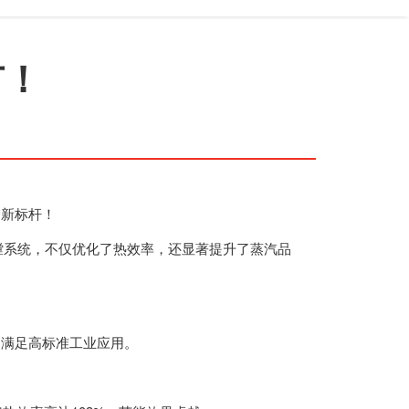
市！
炉新标杆！
炉膛系统，不仅优化了热效率，还显著提升了蒸汽品
，满足高标准工业应用。