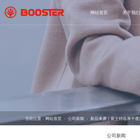
网站首页
关于我们
当前位置：
网站首页
公司新闻
新品来袭｜富士特临界干度
-
-
公司新闻