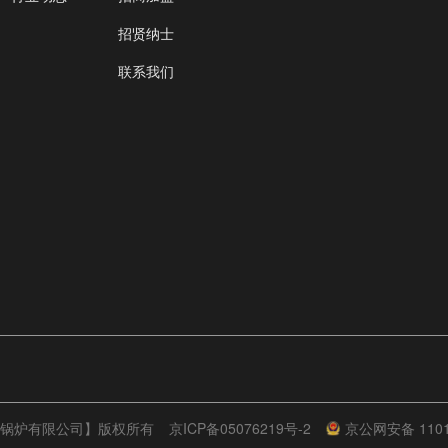
招贤纳士
联系我们
【富士特锅炉有限公司】版权所有
京ICP备05076219号-2
京公网安备 1101