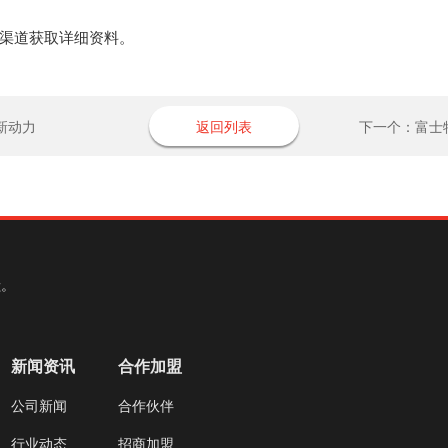
渠道获取详细资料。
新动力
返回列表
下一个：富士
献。
新闻资讯
合作加盟
公司新闻
合作伙伴
行业动态
招商加盟