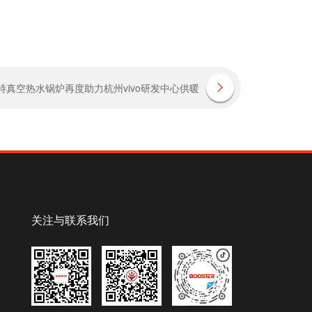
特真空热水锅炉再度助力杭州vivo研发中心供暖
关注与联系我们