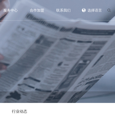
服务中心
合作加盟
联系我们
选择语言
行业动态