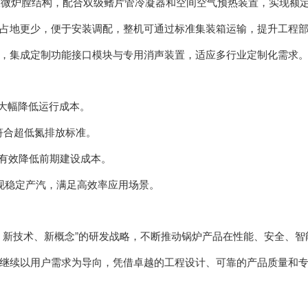
双微炉膛结构，配合双级鳍片管冷凝器和空间空气预热装置，实现额定
占地更少，便于安装调配，整机可通过标准集装箱运输，提升工程
，集成定制功能接口模块与专用消声装置，适应多行业定制化需求
，大幅降低运行成本。
，符合超低氮排放标准。
有效降低前期建设成本。
实现稳定产汽，满足高效率应用场景。
、新技术、新概念”的研发战略，不断推动锅炉产品在性能、安全、智
继续以用户需求为导向，凭借卓越的工程设计、可靠的产品质量和