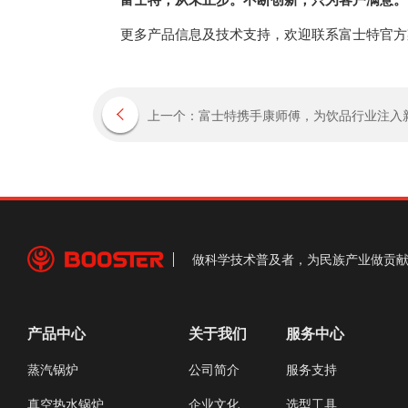
更多产品信息及技术支持，欢迎联系富士特官方
上一个：富士特携手康师傅，为饮品行业注入
做科学技术普及者，为民族产业做贡
产品中心
关于我们
服务中心
蒸汽锅炉
公司简介
服务支持
真空热水锅炉
企业文化
选型工具