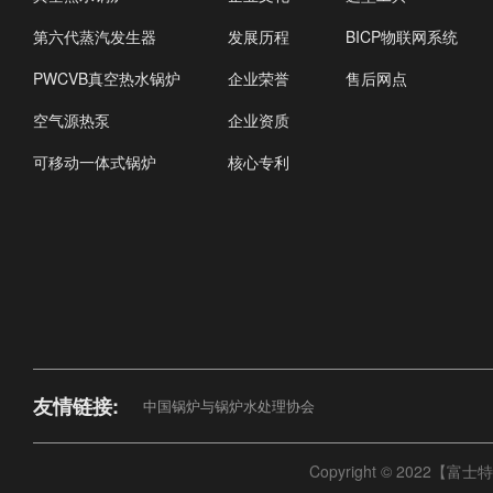
第六代蒸汽发生器
发展历程
BICP物联网系统
PWCVB真空热水锅炉
企业荣誉
售后网点
空气源热泵
企业资质
可移动一体式锅炉
核心专利
友情链接:
中国锅炉与锅炉水处理协会
Copyright © 2022