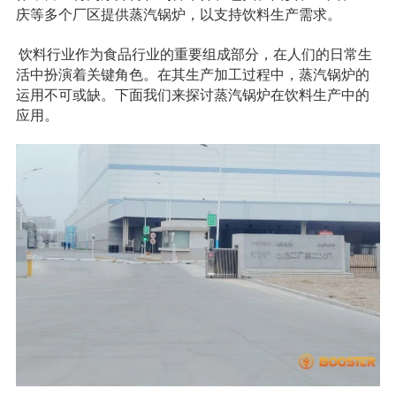
庆等多个厂区提供蒸汽锅炉，以支持饮料生产需求。
饮料行业作为食品行业的重要组成部分，在人们的日常生
活中扮演着关键角色。在其生产加工过程中，蒸汽锅炉的
运用不可或缺。下面我们来探讨蒸汽锅炉在饮料生产中的
应用。