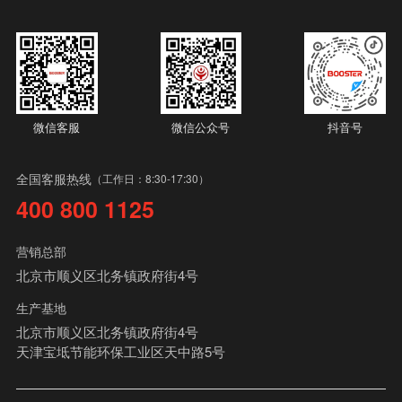
微信客服
微信公众号
抖音号
全国客服热线
（工作日：8:30-17:30）
400 800 1125
营销总部
北京市顺义区北务镇政府街4号
生产基地
北京市顺义区北务镇政府街4号
天津宝坻节能环保工业区天中路5号