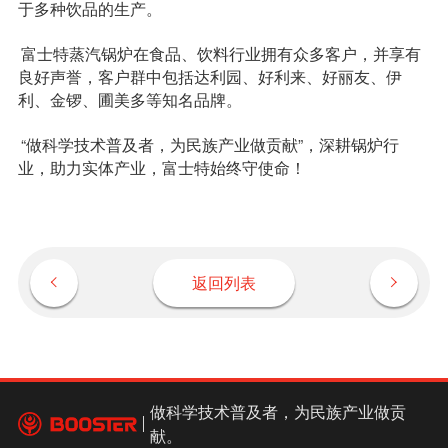
于多种饮品的生产。
富士特蒸汽锅炉在食品、饮料行业拥有众多客户，并享有
良好声誉，客户群中包括达利园、好利来、好丽友、伊
利、金锣、圃美多等知名品牌。
“做科学技术普及者，为民族产业做贡献”，深耕锅炉行
业，助力实体产业，富士特始终守使命！
返回列表
做科学技术普及者，为民族产业做贡
献。