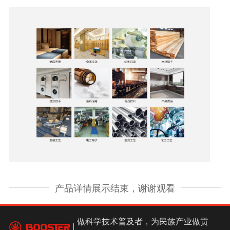
产品详情展示结束，谢谢观看
做科学技术普及者，为民族产业做贡