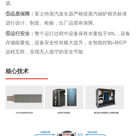
源。
⑤品质保障：
富士特蒸汽发生器严格按蒸汽锅炉相关标准
进行设计、制造、检验，出厂品质有保障。
30L
⑥运行安全：
整个运行过程中设备保有水量低于
，设备
+BICP
存储能量低，设备安全性有极大提升，全智能控制
远程互联，实现无人值守的安全节能
核心技术