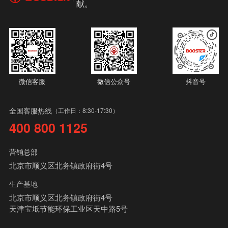
献。
微信客服
微信公众号
抖音号
全国客服热线
（工作日：8:30-17:30）
400 800 1125
营销总部
北京市顺义区北务镇政府街4号
生产基地
北京市顺义区北务镇政府街4号
天津宝坻节能环保工业区天中路5号