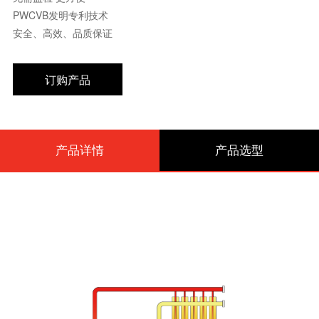
PWCVB发明专利技术
安全、高效、品质保证
订购产品
产品详情
产品选型