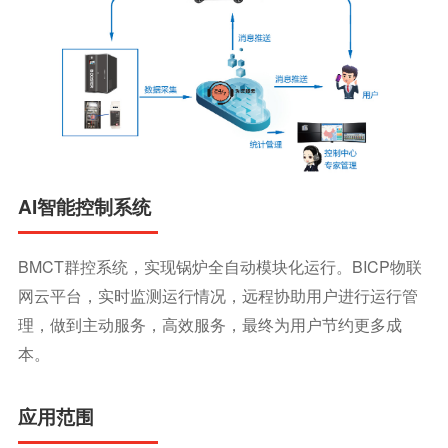
AI智能控制系统
BMCT群控系统，实现锅炉全自动模块化运行。BICP物联
网云平台，实时监测运行情况，远程协助用户进行运行管
理，做到主动服务，高效服务，最终为用户节约更多成
本。
应用范围