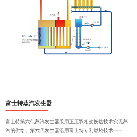
富士特蒸汽发生器
富士特第六代蒸汽发生器采用正压双相变换热技术实现蒸
汽的供给。第六代发生器沿用富士特专利燃烧技术⸺